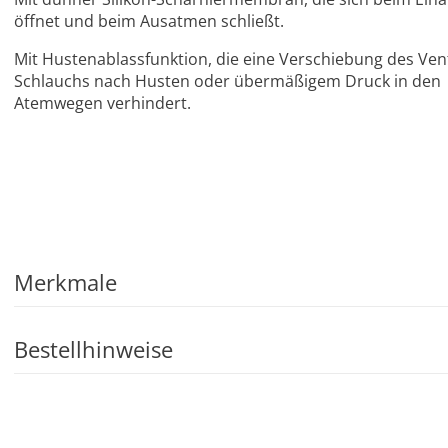
öffnet und beim Ausatmen schließt.
Mit Husten­ablassfunktion, die eine Verschiebung des Ven
Schlauchs nach Husten oder übermäßigem Druck in den
Atemwegen verhindert.
Merkmale
Bestellhinweise