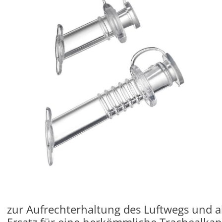
zur Aufrechterhaltung des Luftwegs und a