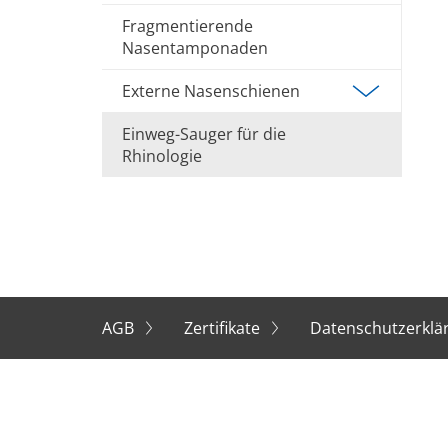
Fragmentierende
Nasentamponaden
Externe Nasenschienen
Einweg-Sauger für die
Rhinologie
AGB
Zertifikate
Datenschutzerkl