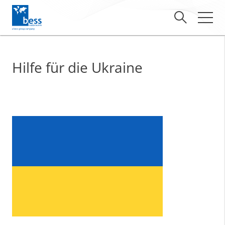
Hilfe für die Ukraine