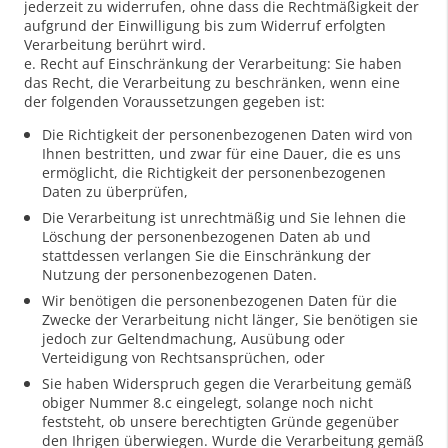
jederzeit zu widerrufen, ohne dass die Rechtmäßigkeit der
aufgrund der Einwilligung bis zum Widerruf erfolgten
Verarbeitung berührt wird.
e. Recht auf Einschränkung der Verarbeitung: Sie haben
das Recht, die Verarbeitung zu beschränken, wenn eine
der folgenden Voraussetzungen gegeben ist:
Die Richtigkeit der personenbezogenen Daten wird von
Ihnen bestritten, und zwar für eine Dauer, die es uns
ermöglicht, die Richtigkeit der personenbezogenen
Daten zu überprüfen,
Die Verarbeitung ist unrechtmäßig und Sie lehnen die
Löschung der personenbezogenen Daten ab und
stattdessen verlangen Sie die Einschränkung der
Nutzung der personenbezogenen Daten.
Wir benötigen die personenbezogenen Daten für die
Zwecke der Verarbeitung nicht länger, Sie benötigen sie
jedoch zur Geltendmachung, Ausübung oder
Verteidigung von Rechtsansprüchen, oder
Sie haben Widerspruch gegen die Verarbeitung gemäß
obiger Nummer 8.c eingelegt, solange noch nicht
feststeht, ob unsere berechtigten Gründe gegenüber
den Ihrigen überwiegen. Wurde die Verarbeitung gemäß