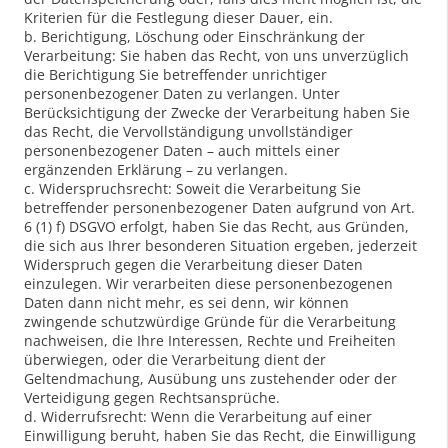
Kriterien für die Festlegung dieser Dauer, ein.
b. Berichtigung, Löschung oder Einschränkung der
Verarbeitung: Sie haben das Recht, von uns unverzüglich
die Berichtigung Sie betreffender unrichtiger
personenbezogener Daten zu verlangen. Unter
Berücksichtigung der Zwecke der Verarbeitung haben Sie
das Recht, die Vervollständigung unvollständiger
personenbezogener Daten – auch mittels einer
ergänzenden Erklärung – zu verlangen.
c. Widerspruchsrecht: Soweit die Verarbeitung Sie
betreffender personenbezogener Daten aufgrund von Art.
6 (1) f) DSGVO erfolgt, haben Sie das Recht, aus Gründen,
die sich aus Ihrer besonderen Situation ergeben, jederzeit
Widerspruch gegen die Verarbeitung dieser Daten
einzulegen. Wir verarbeiten diese personenbezogenen
Daten dann nicht mehr, es sei denn, wir können
zwingende schutzwürdige Gründe für die Verarbeitung
nachweisen, die Ihre Interessen, Rechte und Freiheiten
überwiegen, oder die Verarbeitung dient der
Geltendmachung, Ausübung uns zustehender oder der
Verteidigung gegen Rechtsansprüche.
d. Widerrufsrecht: Wenn die Verarbeitung auf einer
Einwilligung beruht, haben Sie das Recht, die Einwilligung