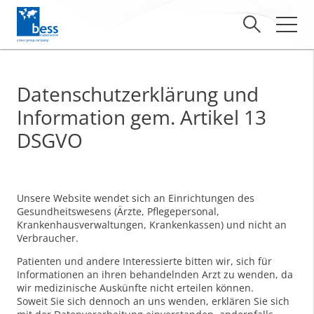
Datenschutzerklärung und
Information gem. Artikel 13
DSGVO
Unsere Website wendet sich an Einrichtungen des
Gesundheitswesens (Ärzte, Pflegepersonal,
Krankenhausverwaltungen, Krankenkassen) und nicht an
Verbraucher.
Patienten und andere Interessierte bitten wir, sich für
Informationen an ihren behandelnden Arzt zu wenden, da
wir medizinische Auskünfte nicht erteilen können.
Soweit Sie sich dennoch an uns wenden, erklären Sie sich