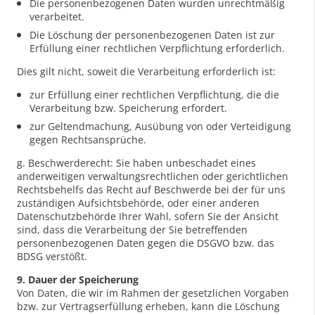
Die personenbezogenen Daten wurden unrechtmäßig
verarbeitet.
Die Löschung der personenbezogenen Daten ist zur
Erfüllung einer rechtlichen Verpflichtung erforderlich.
Dies gilt nicht, soweit die Verarbeitung erforderlich ist:
zur Erfüllung einer rechtlichen Verpflichtung, die die
Verarbeitung bzw. Speicherung erfordert.
zur Geltendmachung, Ausübung von oder Verteidigung
gegen Rechtsansprüche.
g. Beschwerderecht: Sie haben unbeschadet eines
anderweitigen verwaltungsrechtlichen oder gerichtlichen
Rechtsbehelfs das Recht auf Beschwerde bei der für uns
zuständigen Aufsichtsbehörde, oder einer anderen
Datenschutzbehörde Ihrer Wahl, sofern Sie der Ansicht
sind, dass die Verarbeitung der Sie betreffenden
personenbezogenen Daten gegen die DSGVO bzw. das
BDSG verstößt.
9. Dauer der Speicherung
Von Daten, die wir im Rahmen der gesetzlichen Vorgaben
bzw. zur Vertragserfüllung erheben, kann die Löschung