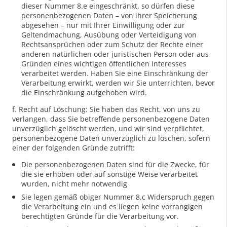
dieser Nummer 8.e eingeschränkt, so dürfen diese
personenbezogenen Daten – von ihrer Speicherung
abgesehen – nur mit Ihrer Einwilligung oder zur
Geltendmachung, Ausübung oder Verteidigung von
Rechtsansprüchen oder zum Schutz der Rechte einer
anderen natürlichen oder juristischen Person oder aus
Gründen eines wichtigen öffentlichen Interesses
verarbeitet werden. Haben Sie eine Einschränkung der
Verarbeitung erwirkt, werden wir Sie unterrichten, bevor
die Einschränkung aufgehoben wird.
f. Recht auf Löschung: Sie haben das Recht, von uns zu
verlangen, dass Sie betreffende personenbezogene Daten
unverzüglich gelöscht werden, und wir sind verpflichtet,
personenbezogene Daten unverzüglich zu löschen, sofern
einer der folgenden Gründe zutrifft:
Die personenbezogenen Daten sind für die Zwecke, für
die sie erhoben oder auf sonstige Weise verarbeitet
wurden, nicht mehr notwendig
Sie legen gemäß obiger Nummer 8.c Widerspruch gegen
die Verarbeitung ein und es liegen keine vorrangigen
berechtigten Gründe für die Verarbeitung vor.