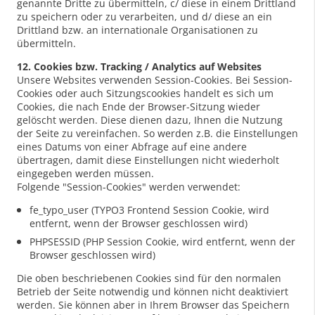
genannte Dritte zu übermitteln, c/ diese in einem Drittland
zu speichern oder zu verarbeiten, und d/ diese an ein
Drittland bzw. an internationale Organisationen zu
übermitteln.
12. Cookies bzw. Tracking / Analytics auf Websites
Unsere Websites verwenden Session-Cookies. Bei Session-
Cookies oder auch Sitzungscookies handelt es sich um
Cookies, die nach Ende der Browser-Sitzung wieder
gelöscht werden. Diese dienen dazu, Ihnen die Nutzung
der Seite zu vereinfachen. So werden z.B. die Einstellungen
eines Datums von einer Abfrage auf eine andere
übertragen, damit diese Einstellungen nicht wiederholt
eingegeben werden müssen.
Folgende "Session-Cookies" werden verwendet:
fe_typo_user (TYPO3 Frontend Session Cookie, wird
entfernt, wenn der Browser geschlossen wird)
PHPSESSID (PHP Session Cookie, wird entfernt, wenn der
Browser geschlossen wird)
Die oben beschriebenen Cookies sind für den normalen
Betrieb der Seite notwendig und können nicht deaktiviert
werden. Sie können aber in Ihrem Browser das Speichern