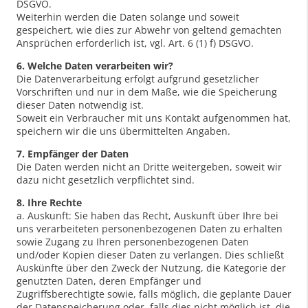
DSGVO.
Weiterhin werden die Daten solange und soweit
gespeichert, wie dies zur Abwehr von geltend gemachten
Ansprüchen erforderlich ist, vgl. Art. 6 (1) f) DSGVO.
6. Welche Daten verarbeiten wir?
Die Datenverarbeitung erfolgt aufgrund gesetzlicher
Vorschriften und nur in dem Maße, wie die Speicherung
dieser Daten notwendig ist.
Soweit ein Verbraucher mit uns Kontakt aufgenommen hat,
speichern wir die uns übermittelten Angaben.
7. Empfänger der Daten
Die Daten werden nicht an Dritte weitergeben, soweit wir
dazu nicht gesetzlich verpflichtet sind.
8. Ihre Rechte
a. Auskunft: Sie haben das Recht, Auskunft über Ihre bei
uns verarbeiteten personenbezogenen Daten zu erhalten
sowie Zugang zu Ihren personenbezogenen Daten
und/oder Kopien dieser Daten zu verlangen. Dies schließt
Auskünfte über den Zweck der Nutzung, die Kategorie der
genutzten Daten, deren Empfänger und
Zugriffsberechtigte sowie, falls möglich, die geplante Dauer
der Datenspeicherung oder, falls dies nicht möglich ist, die